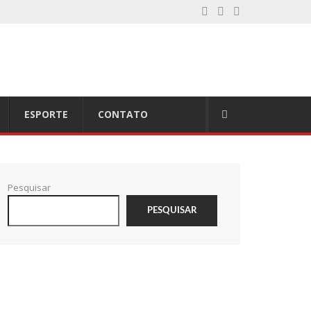
ESPORTE
CONTATO
Pesquisar
PESQUISAR