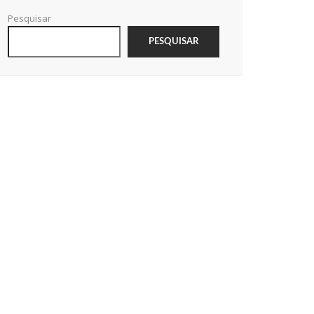
Pesquisar
PESQUISAR