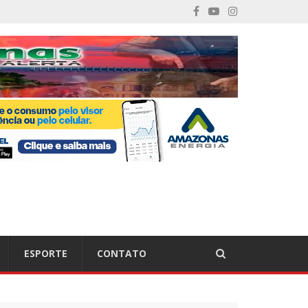
ESPORTE
CONTATO