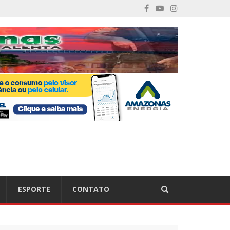
ESPORTE
CONTATO