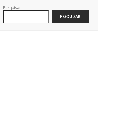
Pesquisar
PESQUISAR