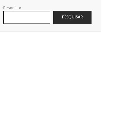
Pesquisar
PESQUISAR