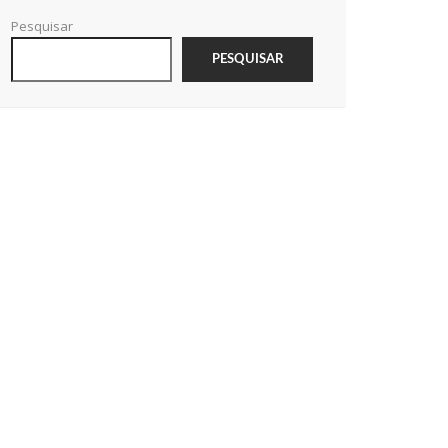
Pesquisar
PESQUISAR