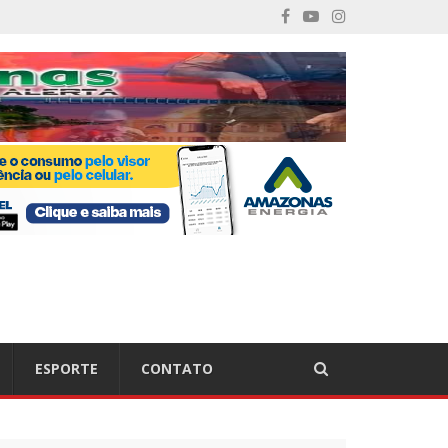
ESPORTE
CONTATO