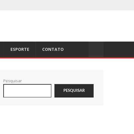
ESPORTE
CONTATO
Pesquisar
PESQUISAR