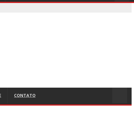
E
CONTATO