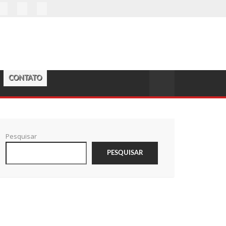
CONTATO
Pesquisar
PESQUISAR